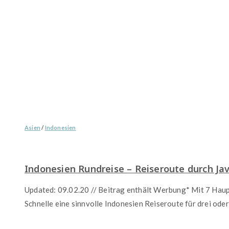
Asien
/
Indonesien
Indonesien Rundreise – Reiseroute durch Jav
Updated: 09.02.20 // Beitrag enthält Werbung* Mit 7 Haupt
Schnelle eine sinnvolle Indonesien Reiseroute für drei ode