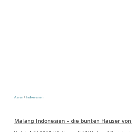
Asien
/
Indonesien
Malang Indonesien – die bunten Häuser von