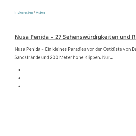
Indonesien
/
Asien
Nusa Penida – 27 Sehenswürdigkeiten und R
Nusa Penida – Ein kleines Paradies vor der Ostküste von Bal
Sandstrände und 200 Meter hohe Klippen. Nur…