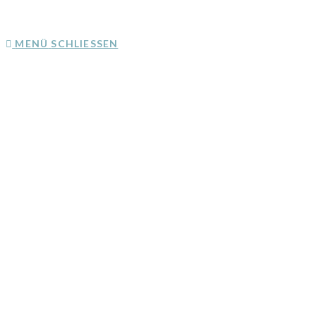
MENÜ
SCHLIESSEN