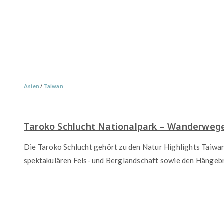
Asien
/
Taiwan
Taroko Schlucht Nationalpark – Wanderwege
Die Taroko Schlucht gehört zu den Natur Highlights Taiwan
spektakulären Fels- und Berglandschaft sowie den Hängebr