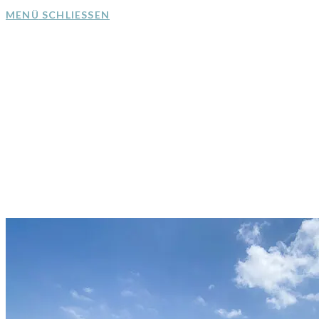
MENÜ
SCHLIESSEN