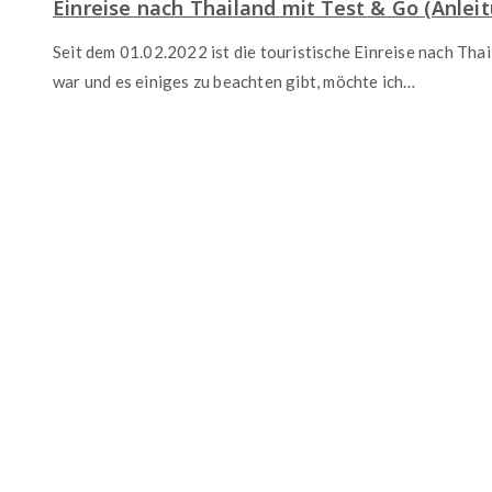
Einreise nach Thailand mit Test & Go (Anlei
Seit dem 01.02.2022 ist die touristische Einreise nach Th
war und es einiges zu beachten gibt, möchte ich…