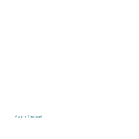
Asien
/
Thailand