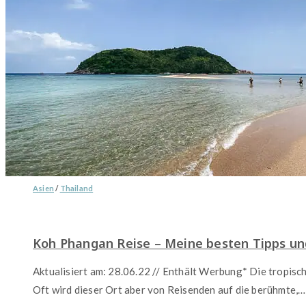
Asien
/
Thailand
Koh Phangan Reise – Meine besten Tipps und
Aktualisiert am: 28.06.22 // Enthält Werbung* Die tropisch
Oft wird dieser Ort aber von Reisenden auf die berühmte,…