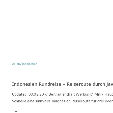
Asien
/
Indonesien
Indonesien Rundreise – Reiseroute durch Jav
Updated: 09.02.20 // Beitrag enthält Werbung* Mit 7 Haupt
Schnelle eine sinnvolle Indonesien Reiseroute für drei ode