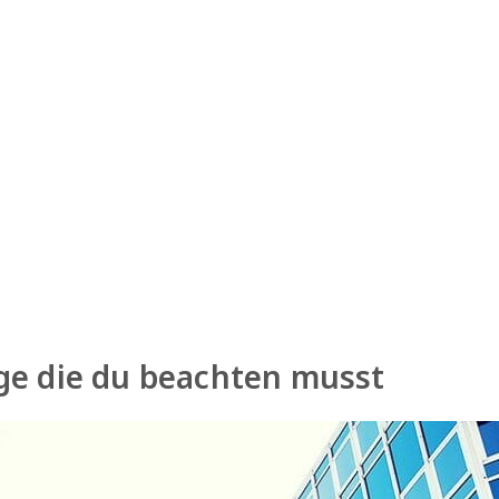
nge die du beachten musst