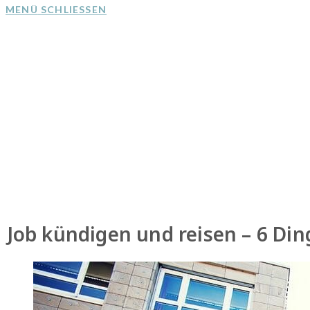
MENÜ
SCHLIESSEN
Job kündigen und reisen – 6 Di